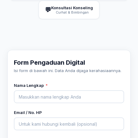
Konsultasi Konseling
💬
Curhat & Bimbingan
Form Pengaduan Digital
Isi form di bawah ini. Data Anda dijaga kerahasiaannya.
Nama Lengkap
*
Email / No. HP