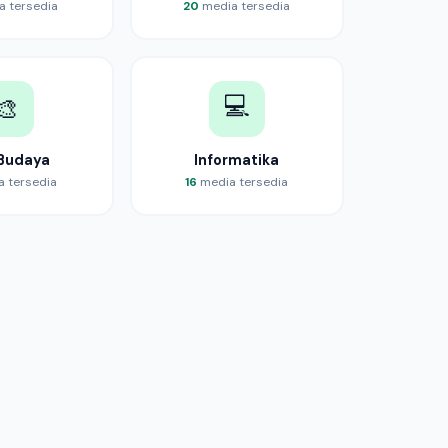
 tersedia
20
media tersedia
💻
🎨
 Budaya
Informatika
 tersedia
16
media tersedia