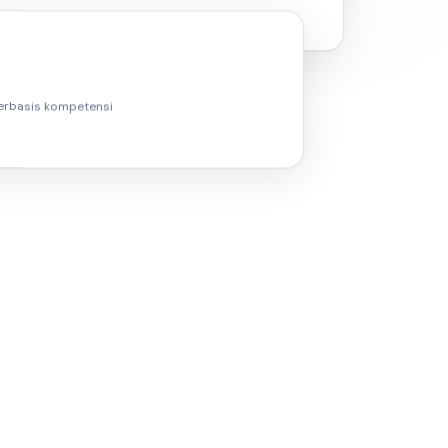
 berbasis kompetensi